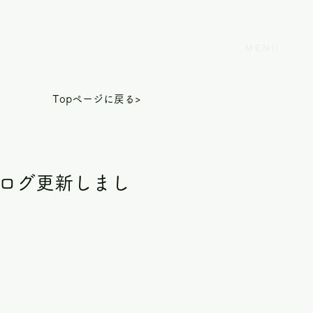
MENU
Topページに戻る>
ログ更新しまし