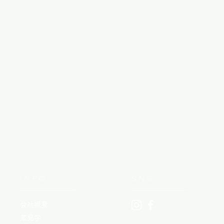
INFO
SNS
​会社概要
​
蔵見学