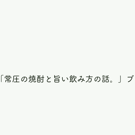
「常圧の焼酎と旨い飲み方の話。」ブ