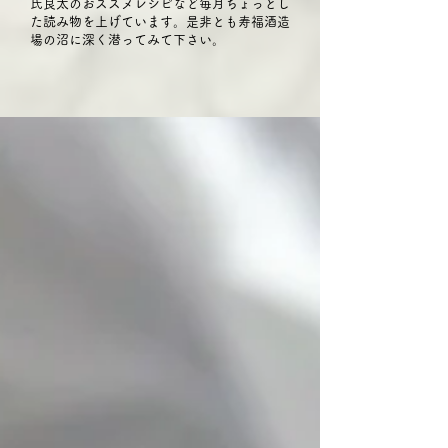
氏良太のおススメレシピなど毎月ちょっとし
た読み物を上げています。是非とも寿福酒造
場の沼に深く潜ってみて下さい。