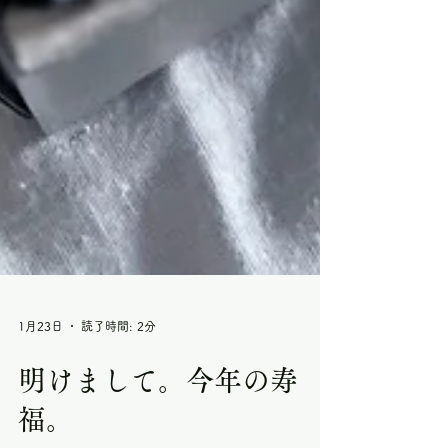
1月23日
読了時間: 2分
明けまして。今年の寿